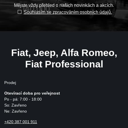
Mějste vždy přehled o našich novinkách a akcích.
Souhlasím se zpracováním osobních údajů.
Fiat, Jeep, Alfa Romeo,
Fiat Professional
Prodej
Otevírací doba pro veřejnost
Po - pá: 7:00 - 18:00
So: Zavřeno
Ne: Zavřeno
+420 387 001 911