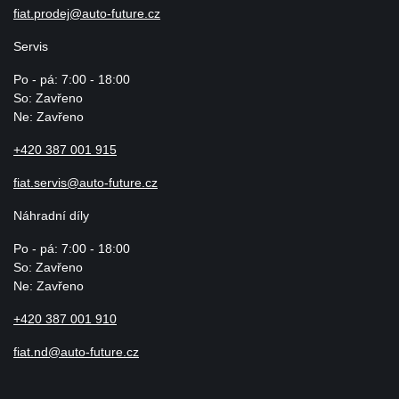
fiat.prodej@auto-future.cz
Servis
Po - pá: 7:00 - 18:00
So: Zavřeno
Ne: Zavřeno
+420 387 001 915
fiat.servis@auto-future.cz
Náhradní díly
Po - pá: 7:00 - 18:00
So: Zavřeno
Ne: Zavřeno
+420 387 001 910
fiat.nd@auto-future.cz