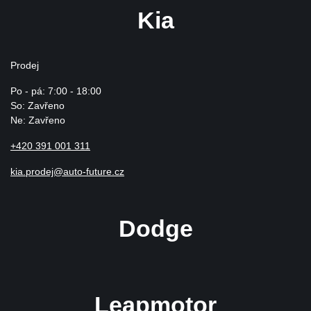
Kia
Prodej
Po - pá: 7:00 - 18:00
So: Zavřeno
Ne: Zavřeno
+420 391 001 311
kia.prodej@auto-future.cz
Dodge
Leapmotor