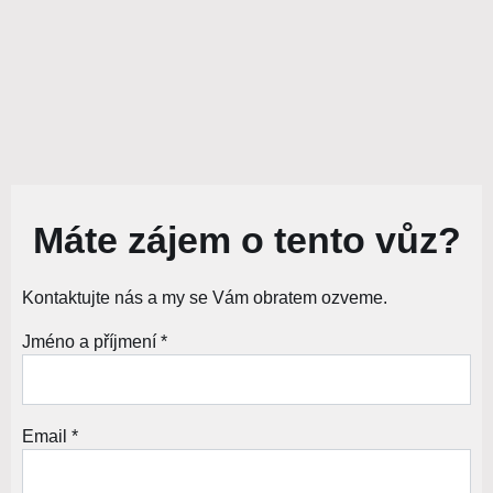
Máte zájem o tento vůz?
Kontaktujte nás a my se Vám obratem ozveme.
Jméno a příjmení *
Email *