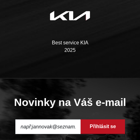
Best service KIA
2025
Novinky na Váš e-mail
Přihlásit se