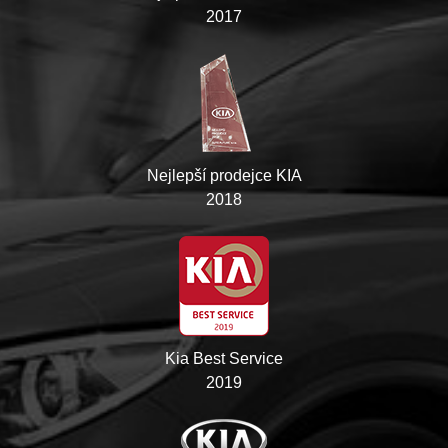
2017
Nejlepší prodejce KIA
2018
Kia Best Service
2019