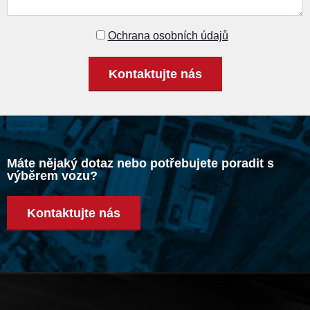
Ochrana osobních údajů
Kontaktujte nás
Máte nějaký dotaz nebo potřebujete poradit s
výběrem vozu?
Kontaktujte nás