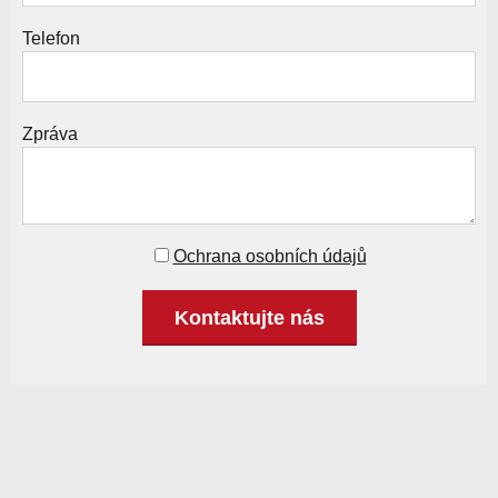
Telefon
Zpráva
Ochrana osobních údajů
Kontaktujte nás