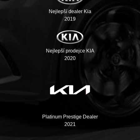
Nejlepší dealer Kia
2019
Nejlepší prodejce KIA
2020
Platinum Prestige Dealer
2021