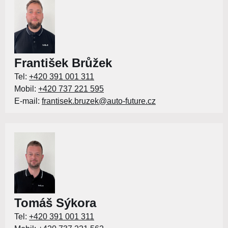
František Brůžek
Tel:
+420 391 001 311
Mobil:
+420 737 221 595
E-mail:
frantisek.bruzek@auto-future.cz
Tomáš Sýkora
Tel:
+420 391 001 311