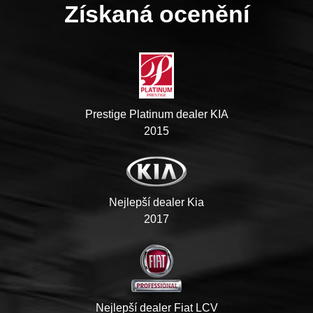
Získaná ocenění
Prestige Platinum dealer KIA
2015
Nejlepší dealer Kia
2017
Nejlepší dealer Fiat LCV