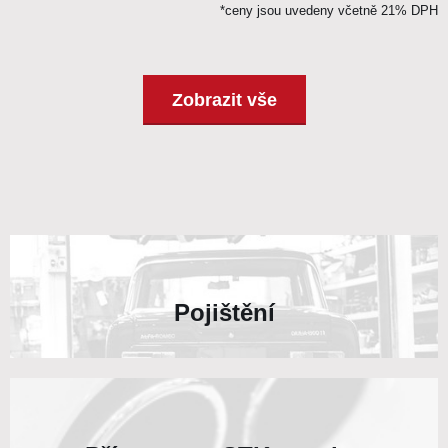
*ceny jsou uvedeny včetně 21% DPH
Zobrazit vše
Pojištění