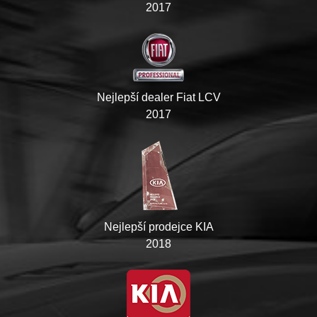
2017
Nejlepší dealer Fiat LCV
2017
Nejlepší prodejce KIA
2018