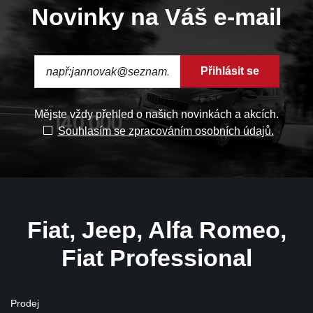
Novinky na Váš e-mail
Přihlásit se
Mějste vždy přehled o našich novinkách a akcích.
Souhlasím se zpracováním osobních údajů.
Fiat, Jeep, Alfa Romeo,
Fiat Professional
Prodej