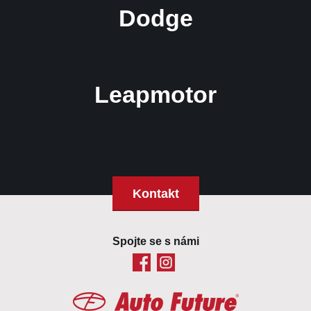
Dodge
Leapmotor
Kontakt
Spojte se s námi