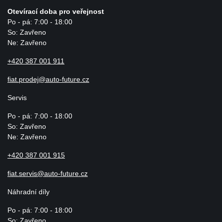
Otevírací doba pro veřejnost
Po - pá: 7:00 - 18:00
So: Zavřeno
Ne: Zavřeno
+420 387 001 911
fiat.prodej@auto-future.cz
Servis
Po - pá: 7:00 - 18:00
So: Zavřeno
Ne: Zavřeno
+420 387 001 915
fiat.servis@auto-future.cz
Náhradní díly
Po - pá: 7:00 - 18:00
So: Zavřeno