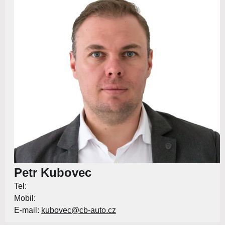
Petr Kubovec
Tel:
Mobil:
E-mail:
kubovec@cb-auto.cz