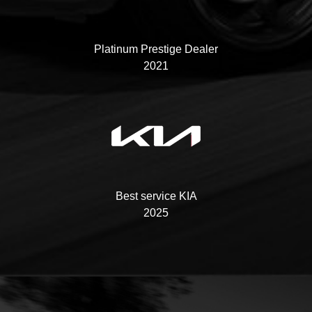
Platinum Prestige Dealer
2021
Best service KIA
2025