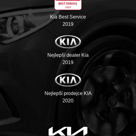
Kia Best Service
2019
Nejlepší dealer Kia
2019
Nejlepší prodejce KIA
2020