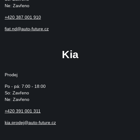
Ne: Zavřeno
+420 387 001 910
fiat.nd@auto-future.cz
Kia
Prodej
Po - pá: 7:00 - 18:00
So: Zavřeno
Ne: Zavřeno
+420 391 001 311
kia.prodej@auto-future.cz