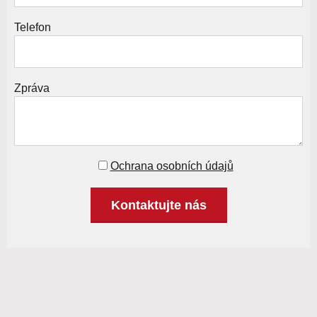
Telefon
Zpráva
Ochrana osobních údajů
Kontaktujte nás