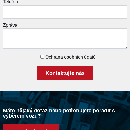
Telefon
Zpráva
Ochrana osobních údajů
Kontaktujte nás
Máte nějaký dotaz nebo potřebujete poradit s
výběrem vozu?