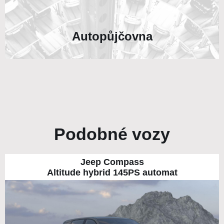
Autopůjčovna
Podobné vozy
Jeep Compass
Altitude hybrid 145PS automat