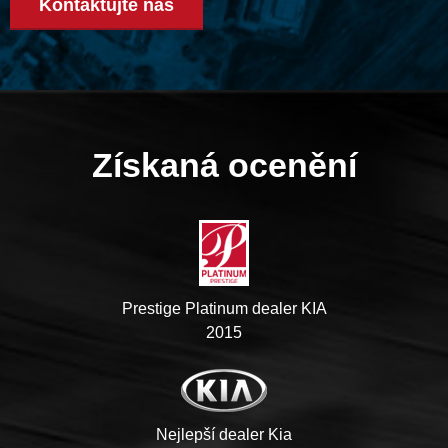
Kontaktujte nás
Získaná ocenění
Prestige Platinum dealer KIA
2015
Nejlepší dealer Kia