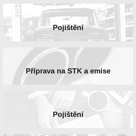
Pojištění
Příprava na STK a emise
Pojištění